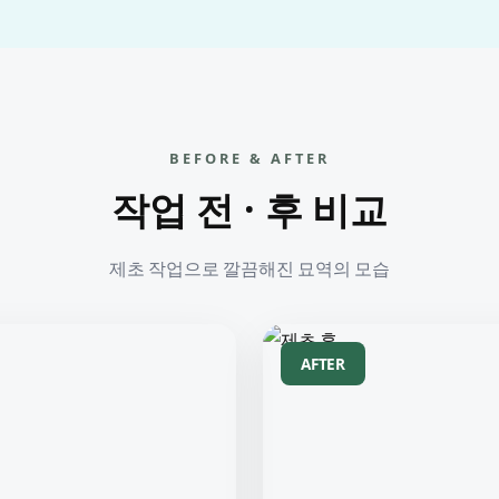
BEFORE & AFTER
작업 전 · 후 비교
제초 작업으로 깔끔해진 묘역의 모습
AFTER