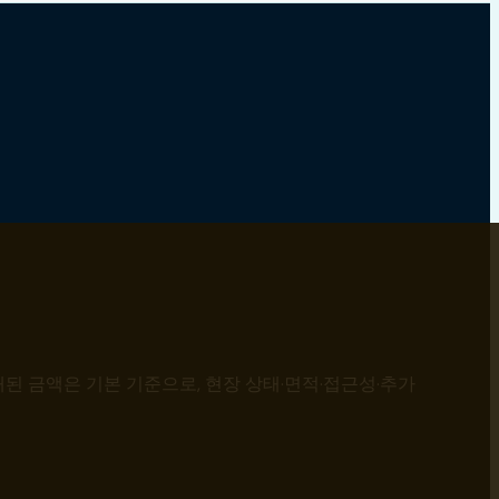
된 금액은 기본 기준으로, 현장 상태·면적·접근성·추가