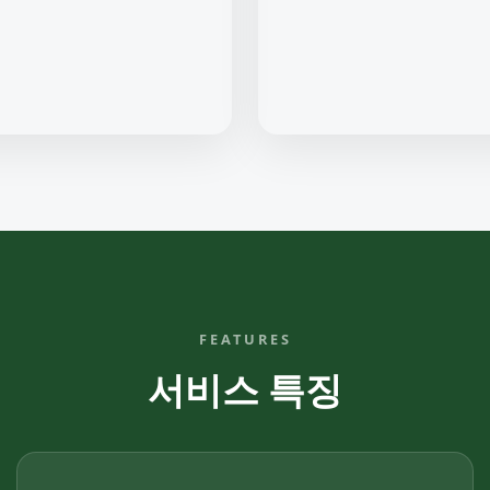
FEATURES
서비스 특징