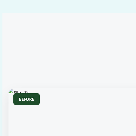
BEFORE