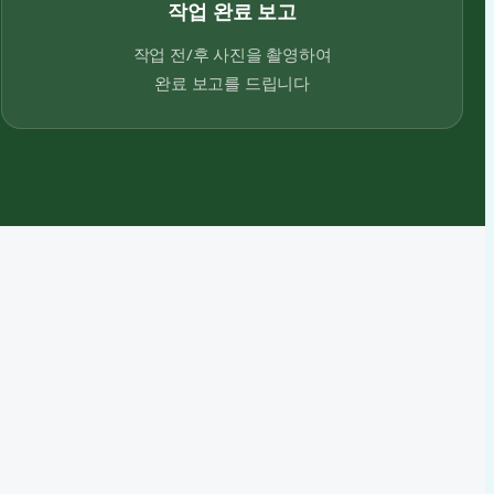
작업 완료 보고
작업 전/후 사진을 촬영하여
완료 보고를 드립니다