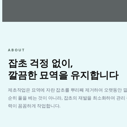
ABOUT
잡초 걱정 없이,
깔끔한 묘역을 유지합니다
제초작업은 묘역에 자란 잡초를 뿌리째 제거하여 오랫동안 깔
순히 풀을 베는 것이 아니라, 잡초의 재발을 최소화하여 관리
력이 꼼꼼하게 작업합니다.