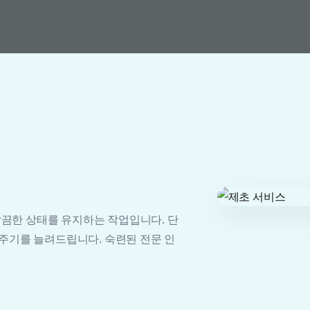
끔한 상태를 유지하는 작업입니다. 단
 주기를 늘려드립니다. 숙련된 전문 인