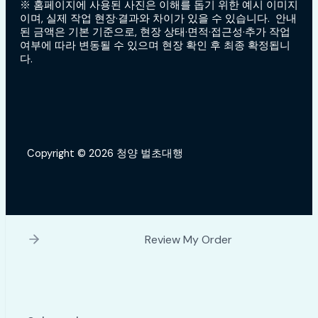
※ 홈페이지에 사용된 사진은 이해를 돕기 위한 예시 이미지
이며, 실제 작업 현장·결과와 차이가 있을 수 있습니다. 안내
된 금액은 기본 기준으로, 현장 상태·면적·접근성·추가 작업
여부에 따라 변동될 수 있으며 현장 확인 후 최종 확정됩니
다.
Copyright © 2026 청양 벌초대행
Review My Order